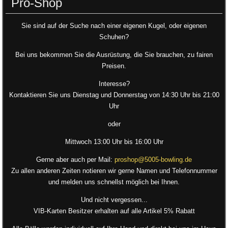
Pro-Shop
Sie sind auf der Suche nach einer eigenen Kugel, oder eigenen
Schuhen?
Bei uns bekommen Sie die Ausrüstung, die Sie brauchen, zu fairen
Preisen.
Interesse?
Kontaktieren Sie uns Dienstag und Donnerstag von 14:30 Uhr bis 21:00
Uhr
oder
Mittwoch 13:00 Uhr bis 16:00 Uhr
Gerne aber auch per Mail:
proshop@5005-bowling.de
Zu allen anderen Zeiten notieren wir gerne Namen und Telefonnummer
und melden uns schnellst möglich bei Ihnen.
Und nicht vergessen...
VIB-Karten Besitzer erhalten auf alle Artikel 5% Rabatt