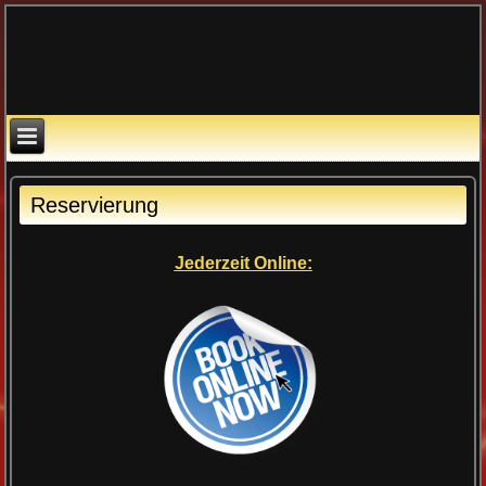
Reservierung
Jederzeit Online: