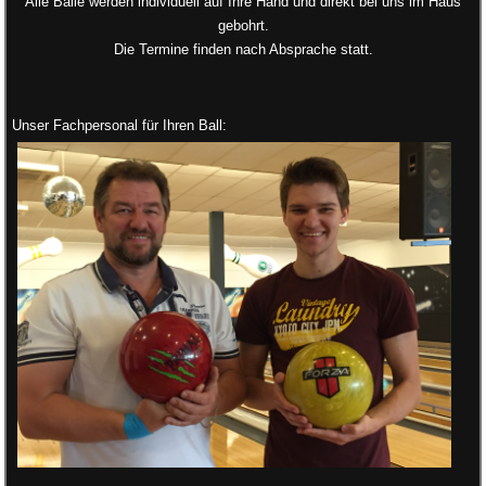
Alle Bälle werden individuell auf Ihre Hand und direkt bei uns im Haus
gebohrt.
Die Termine finden nach Absprache statt.
Unser Fachpersonal für Ihren Ball: