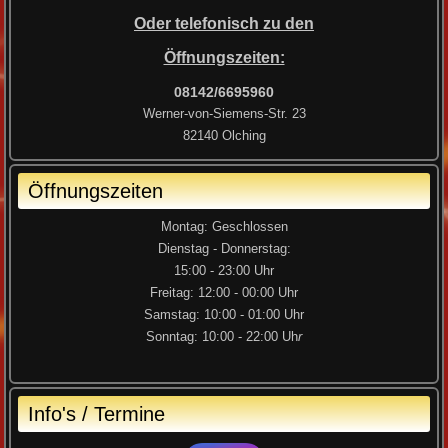
Oder telefonisch zu den
Öffnungszeiten:
08142/6695960
Werner-von-Siemens-Str. 23
82140 Olching
Öffnungszeiten
Montag: Geschlossen
Dienstag - Donnerstag:
15:00 - 23:00 Uhr
Freitag: 12:00 - 00:00 Uhr
Samstag: 10:00 - 01:00 Uhr
Sonntag: 10:00 - 22:00 Uh
r
Info's / Termine