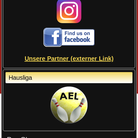
Unsere Partner (externer Link)
Hausliga